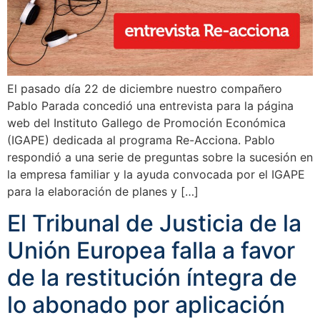
El pasado día 22 de diciembre nuestro compañero
Pablo Parada concedió una entrevista para la página
web del Instituto Gallego de Promoción Económica
(IGAPE) dedicada al programa Re-Acciona. Pablo
respondió a una serie de preguntas sobre la sucesión en
la empresa familiar y la ayuda convocada por el IGAPE
para la elaboración de planes y […]
El Tribunal de Justicia de la
Unión Europea falla a favor
de la restitución íntegra de
lo abonado por aplicación