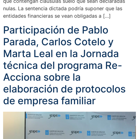
que contengan cláusulas suelo que sean declaradas
nulas. La sentencia dictada podría suponer que las
entidades financieras se vean obligadas a […]
Participación de Pablo
Parada, Carlos Cotelo y
Marta Leal en la Jornada
técnica del programa Re-
Acciona sobre la
elaboración de protocolos
de empresa familiar