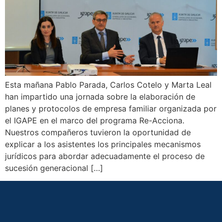
Esta mañana Pablo Parada, Carlos Cotelo y Marta Leal
han impartido una jornada sobre la elaboración de
planes y protocolos de empresa familiar organizada por
el IGAPE en el marco del programa Re-Acciona.
Nuestros compañeros tuvieron la oportunidad de
explicar a los asistentes los principales mecanismos
jurídicos para abordar adecuadamente el proceso de
sucesión generacional […]