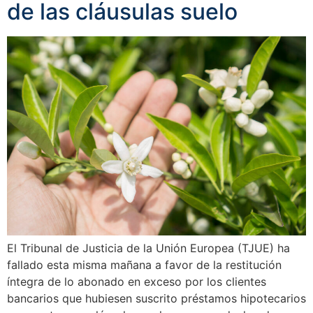
de las cláusulas suelo
El Tribunal de Justicia de la Unión Europea (TJUE) ha
fallado esta misma mañana a favor de la restitución
íntegra de lo abonado en exceso por los clientes
bancarios que hubiesen suscrito préstamos hipotecarios