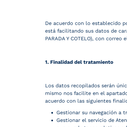
De acuerdo con lo establecido p
está facilitando sus datos de ca
PARADA Y COTELO), con correo e
1. Finalidad del tratamiento
Los datos recopilados serán úni
mismo nos facilite en el aparta
acuerdo con las siguientes finali
Gestionar su navegación a tr
Gestionar el servicio de Ate