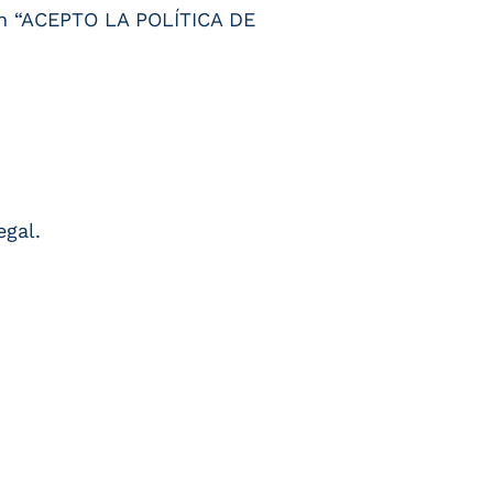
tón “ACEPTO LA POLÍTICA DE
egal.