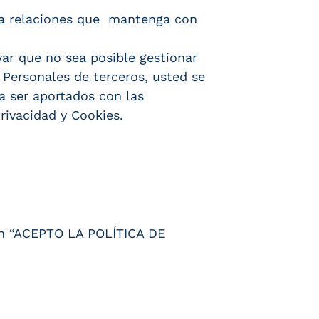
era relaciones que mantenga con
var que no sea posible gestionar
 Personales de terceros, usted se
a ser aportados con las
rivacidad y Cookies.
tón “ACEPTO LA POLÍTICA DE