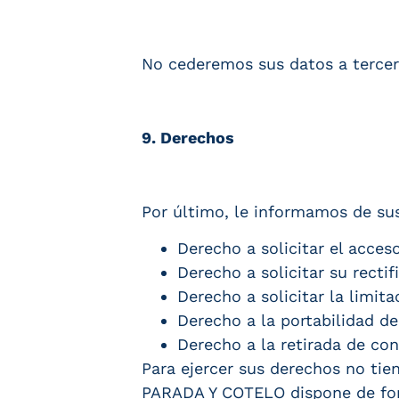
No cederemos sus datos a tercero
9. Derechos
Por último, le informamos de su
Derecho a solicitar el acces
Derecho a solicitar su rectif
Derecho a solicitar la limit
Derecho a la portabilidad de
Derecho a la retirada de co
Para ejercer sus derechos no tie
PARADA Y COTELO dispone de form