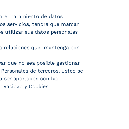
ente tratamiento de datos
os servicios, tendrá que marcar
os utilizar sus datos personales
era relaciones que mantenga con
var que no sea posible gestionar
 Personales de terceros, usted se
a ser aportados con las
rivacidad y Cookies.