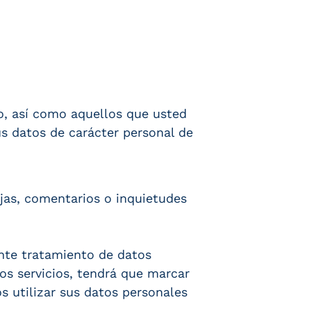
o, así como aquellos que usted
s datos de carácter personal de
ejas, comentarios o inquietudes
ente tratamiento de datos
os servicios, tendrá que marcar
os utilizar sus datos personales