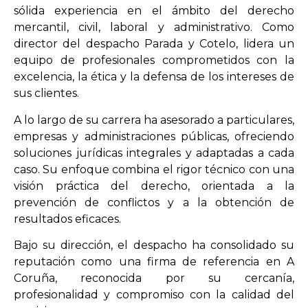
sólida experiencia en el ámbito del derecho
mercantil, civil, laboral y administrativo. Como
director del despacho Parada y Cotelo, lidera un
equipo de profesionales comprometidos con la
excelencia, la ética y la defensa de los intereses de
sus clientes.
A lo largo de su carrera ha asesorado a particulares,
empresas y administraciones públicas, ofreciendo
soluciones jurídicas integrales y adaptadas a cada
caso. Su enfoque combina el rigor técnico con una
visión práctica del derecho, orientada a la
prevención de conflictos y a la obtención de
resultados eficaces.
Bajo su dirección, el despacho ha consolidado su
reputación como una firma de referencia en A
Coruña, reconocida por su cercanía,
profesionalidad y compromiso con la calidad del