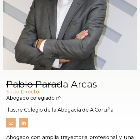
Pablo Parada Arcas
Socio Director
Abogado colegiado nº
Ilustre Colegio de la Abogacía de A Coruña
Abogado con amplia trayectoria profesional y una