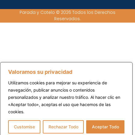
Parada y Cotelo © 2026 Todos los Derechos
Reservados.
Valoramos su privacidad
Utilizamos cookies para mejorar su experiencia de
navegación, publicar anuncios o contenidos
personalizados y analizar nuestro tráfico. Al hacer clic en
«Aceptar todo», aceptas el uso que hacemos de las
cookies.
Customise
Rechazar Todo
Aceptar Todo