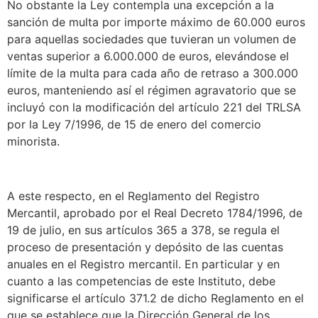
No obstante la Ley contempla una excepción a la
sanción de multa por importe máximo de 60.000 euros
para aquellas sociedades que tuvieran un volumen de
ventas superior a 6.000.000 de euros, elevándose el
límite de la multa para cada año de retraso a 300.000
euros, manteniendo así el régimen agravatorio que se
incluyó con la modificación del artículo 221 del TRLSA
por la Ley 7/1996, de 15 de enero del comercio
minorista.
A este respecto, en el Reglamento del Registro
Mercantil, aprobado por el Real Decreto 1784/1996, de
19 de julio, en sus artículos 365 a 378, se regula el
proceso de presentación y depósito de las cuentas
anuales en el Registro mercantil. En particular y en
cuanto a las competencias de este Instituto, debe
significarse el artículo 371.2 de dicho Reglamento en el
que se establece que la Dirección General de los