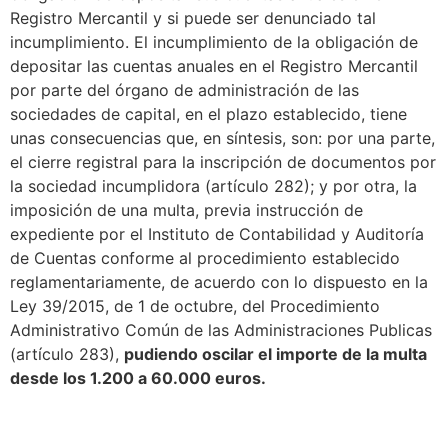
Registro Mercantil y si puede ser denunciado tal
incumplimiento. El incumplimiento de la obligación de
depositar las cuentas anuales en el Registro Mercantil
por parte del órgano de administración de las
sociedades de capital, en el plazo establecido, tiene
unas consecuencias que, en síntesis, son: por una parte,
el cierre registral para la inscripción de documentos por
la sociedad incumplidora (artículo 282); y por otra, la
imposición de una multa, previa instrucción de
expediente por el Instituto de Contabilidad y Auditoría
de Cuentas conforme al procedimiento establecido
reglamentariamente, de acuerdo con lo dispuesto en la
Ley 39/2015, de 1 de octubre, del Procedimiento
Administrativo Común de las Administraciones Publicas
(artículo 283),
pudiendo oscilar el importe de la multa
desde los 1.200 a 60.000 euros.