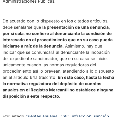
Administraciones Publicas.
De acuerdo con lo dispuesto en los citados artículos,
debe señalarse que
la presentación de una denuncia,
por sí sola, no confiere al denunciante la condición de
interesado en el procedimiento que en su caso pueda
iniciarse a raíz de la denuncia.
Asimismo, hay que
indicar que se comunicará al denunciante la incoación
del expediente sancionador, que en su caso se inicie,
únicamente cuando las normas reguladoras del
procedimiento así lo prevean, atendiendo a lo dispuesto
en el artículo 64.1 trascrito.
En este caso, hasta la fecha
la normativa reguladora del depósito de cuentas
anuales en el Registro Mercantil no establece ninguna
disposición a este respecto.
Etiquetado
cuentas anuales
,
ICAC
,
infracción
,
sanción