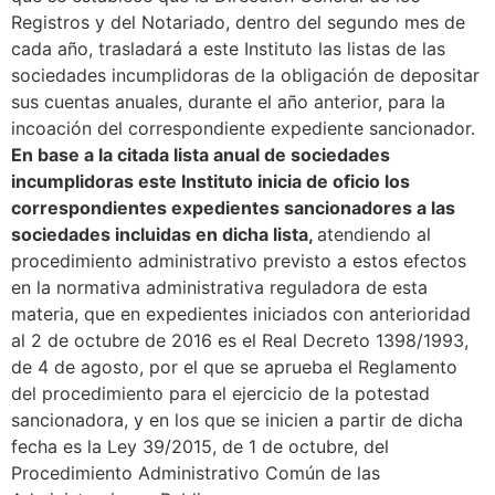
Registros y del Notariado, dentro del segundo mes de
cada año, trasladará a este Instituto las listas de las
sociedades incumplidoras de la obligación de depositar
sus cuentas anuales, durante el año anterior, para la
incoación del correspondiente expediente sancionador.
En base a la citada lista anual de sociedades
incumplidoras este Instituto inicia de oficio los
correspondientes expedientes sancionadores a las
sociedades incluidas en dicha lista,
atendiendo al
procedimiento administrativo previsto a estos efectos
en la normativa administrativa reguladora de esta
materia, que en expedientes iniciados con anterioridad
al 2 de octubre de 2016 es el Real Decreto 1398/1993,
de 4 de agosto, por el que se aprueba el Reglamento
del procedimiento para el ejercicio de la potestad
sancionadora, y en los que se inicien a partir de dicha
fecha es la Ley 39/2015, de 1 de octubre, del
Procedimiento Administrativo Común de las