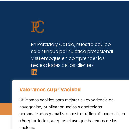
En Parada y Cotelo, nuestro equipo
se distingue por su ética profesional
y su enfoque en comprender las
necesidades de los clientes.
Valoramos su privacidad
Utilizamos cookies para mejorar su experiencia de
navegación, publicar anuncios o contenidos
personalizados y analizar nuestro tráfico. Al hacer clic en
«Aceptar todo», aceptas el uso que hacemos de las
cookies.