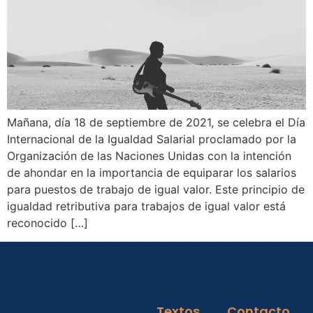
Mañana, día 18 de septiembre de 2021, se celebra el Día
Internacional de la Igualdad Salarial proclamado por la
Organización de las Naciones Unidas con la intención
de ahondar en la importancia de equiparar los salarios
para puestos de trabajo de igual valor. Este principio de
igualdad retributiva para trabajos de igual valor está
reconocido […]
Textos
Contacto