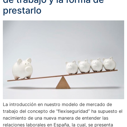
prestarlo
La introducción en nuestro modelo de mercado de
trabajo del concepto de “flexiseguridad” ha supuesto el
nacimiento de una nueva manera de entender las
relaciones laborales en España, la cual, se presenta