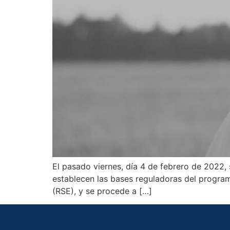
El pasado viernes, día 4 de febrero de 2022, 
establecen las bases reguladoras del programa
(RSE), y se procede a […]