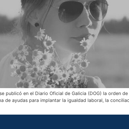
se publicó en el Diario Oficial de Galicia (DOG) la orden d
 de ayudas para implantar la igualdad laboral, la conciliac