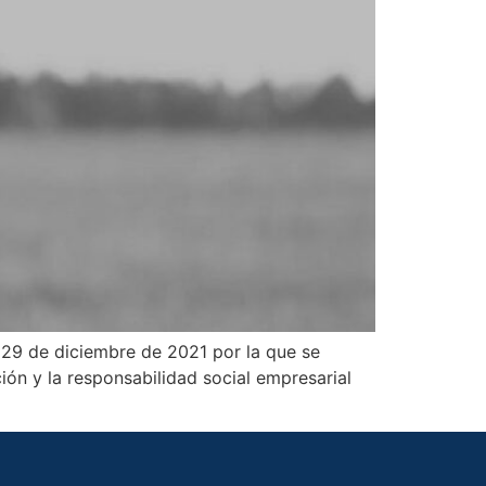
e 29 de diciembre de 2021 por la que se
ión y la responsabilidad social empresarial