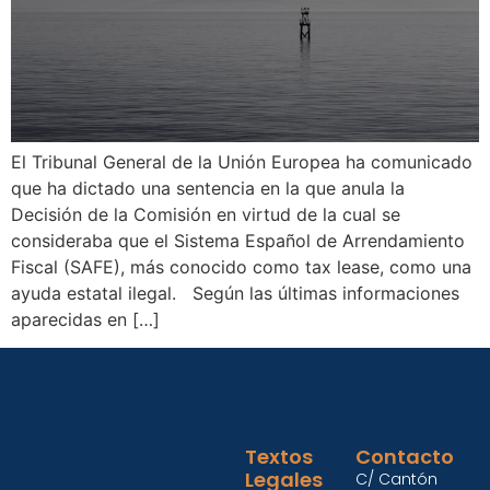
El Tribunal General de la Unión Europea ha comunicado
que ha dictado una sentencia en la que anula la
Decisión de la Comisión en virtud de la cual se
consideraba que el Sistema Español de Arrendamiento
Fiscal (SAFE), más conocido como tax lease, como una
ayuda estatal ilegal. Según las últimas informaciones
aparecidas en […]
Textos
Contacto
Legales
C/ Cantón