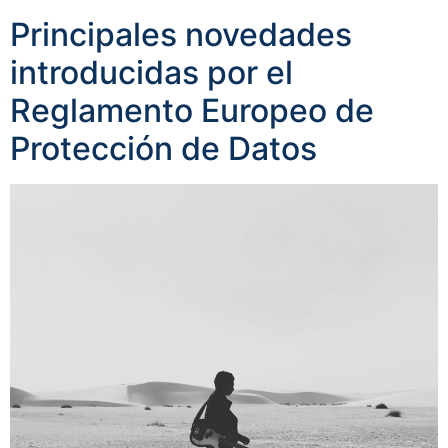
Principales novedades
introducidas por el
Reglamento Europeo de
Protección de Datos