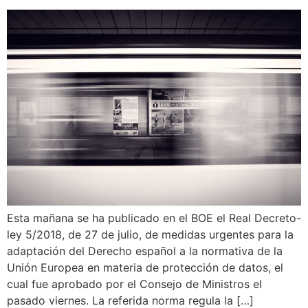
Esta mañana se ha publicado en el BOE el Real Decreto-
ley 5/2018, de 27 de julio, de medidas urgentes para la
adaptación del Derecho español a la normativa de la
Unión Europea en materia de protección de datos, el
cual fue aprobado por el Consejo de Ministros el
pasado viernes. La referida norma regula la […]