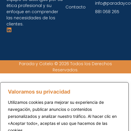
info@paradayco
ética profesional y su
Contacto
enfoque en comprender
881 068 265
las necesidades de los
clientes.
Parada y Cotelo © 2026 Todos los Derechos
Reservados.
Valoramos su privacidad
Utilizamos cookies para mejorar su experiencia de
navegación, publicar anuncios o contenidos
personalizados y analizar nuestro tráfico. Al hacer clic en
«Aceptar todo», aceptas el uso que hacemos de las
cookies.