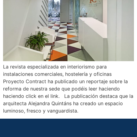
La revista especializada en interiorismo para
instalaciones comerciales, hostelería y oficinas
Proyecto Contract ha publicado un reportaje sobre la
reforma de nuestra sede que podéis leer haciendo
haciendo click en el link. La publicación destaca que la
arquitecta Alejandra Quintáns ha creado un espacio
luminoso, fresco y vanguardista.