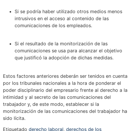
Si se podría haber utilizado otros medios menos
intrusivos en el acceso al contenido de las
comunicaciones de los empleados.
Si el resultado de la monitorización de las
comunicaciones se usa para alcanzar el objetivo
que justificó la adopción de dichas medidas.
Estos factores anteriores deberán ser tenidos en cuenta
por los tribunales nacionales a la hora de ponderar el
poder disciplinario del empresario frente al derecho a la
intimidad y al secreto de las comunicaciones del
trabajador y, de este modo, establecer si la
monitorización de las comunicaciones del trabajador ha
sido lícita.
Etiquetado
derecho laboral
,
derechos de los