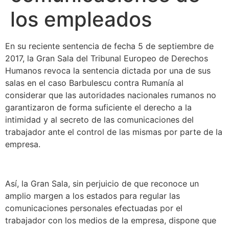
los empleados
En su reciente sentencia de fecha 5 de septiembre de
2017, la Gran Sala del Tribunal Europeo de Derechos
Humanos revoca la sentencia dictada por una de sus
salas en el caso Barbulescu contra Rumanía al
considerar que las autoridades nacionales rumanos no
garantizaron de forma suficiente el derecho a la
intimidad y al secreto de las comunicaciones del
trabajador ante el control de las mismas por parte de la
empresa.
Así, la Gran Sala, sin perjuicio de que reconoce un
amplio margen a los estados para regular las
comunicaciones personales efectuadas por el
trabajador con los medios de la empresa, dispone que