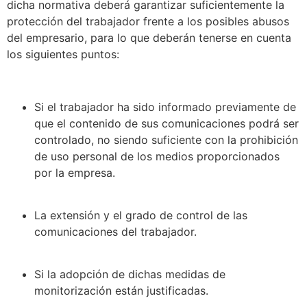
dicha normativa deberá garantizar suficientemente la
protección del trabajador frente a los posibles abusos
del empresario, para lo que deberán tenerse en cuenta
los siguientes puntos:
Si el trabajador ha sido informado previamente de
que el contenido de sus comunicaciones podrá ser
controlado, no siendo suficiente con la prohibición
de uso personal de los medios proporcionados
por la empresa.
La extensión y el grado de control de las
comunicaciones del trabajador.
Si la adopción de dichas medidas de
monitorización están justificadas.