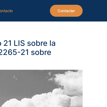
ontacto
Contactar
 21 LIS sobre la
 V2265-21 sobre