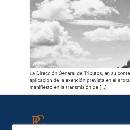
La Dirección General de Tributos, en su cont
aplicación de la exención prevista en el art
manifiesto en la transmisión de […]