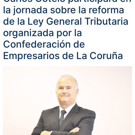
la jornada sobre la reforma
de la Ley General Tributaria
organizada por la
Confederación de
Empresarios de La Coruña