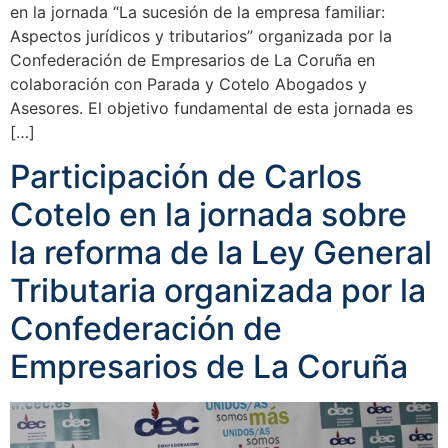
en la jornada “La sucesión de la empresa familiar:
Aspectos jurídicos y tributarios” organizada por la
Confederación de Empresarios de La Coruña en
colaboración con Parada y Cotelo Abogados y
Asesores. El objetivo fundamental de esta jornada es
[…]
Participación de Carlos
Cotelo en la jornada sobre
la reforma de la Ley General
Tributaria organizada por la
Confederación de
Empresarios de La Coruña