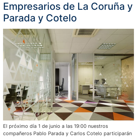
Empresarios de La Coruña y
Parada y Cotelo
El próximo día 1 de junio a las 19:00 nuestros
compañeros Pablo Parada y Carlos Cotelo participarán