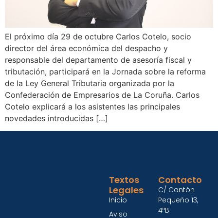
El próximo día 29 de octubre Carlos Cotelo, socio
director del área económica del despacho y
responsable del departamento de asesoría fiscal y
tributación, participará en la Jornada sobre la reforma
de la Ley General Tributaria organizada por la
Confederación de Empresarios de La Coruña. Carlos
Cotelo explicará a los asistentes las principales
novedades introducidas […]
Textos
Contacto
Legales
C/ Cantón
Inicio
Pequeño 13,
4ºB
Aviso