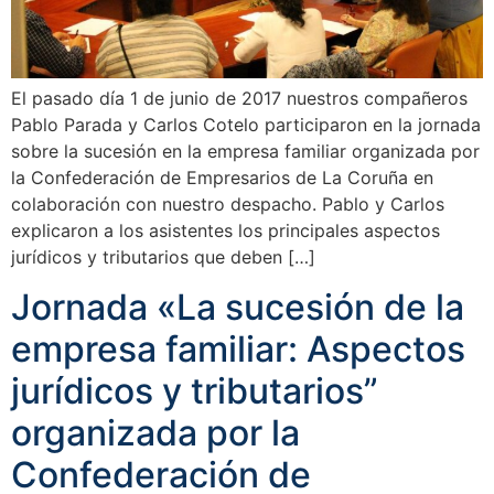
El pasado día 1 de junio de 2017 nuestros compañeros
Pablo Parada y Carlos Cotelo participaron en la jornada
sobre la sucesión en la empresa familiar organizada por
la Confederación de Empresarios de La Coruña en
colaboración con nuestro despacho. Pablo y Carlos
explicaron a los asistentes los principales aspectos
jurídicos y tributarios que deben […]
Jornada «La sucesión de la
empresa familiar: Aspectos
jurídicos y tributarios”
organizada por la
Confederación de