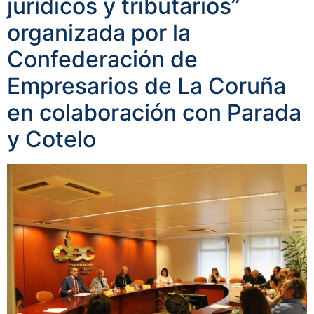
jurídicos y tributarios”
organizada por la
Confederación de
Empresarios de La Coruña
en colaboración con Parada
y Cotelo