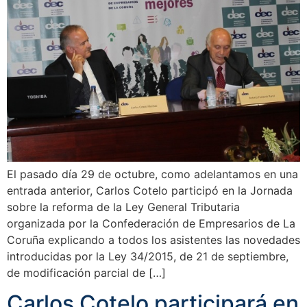
El pasado día 29 de octubre, como adelantamos en una
entrada anterior, Carlos Cotelo participó en la Jornada
sobre la reforma de la Ley General Tributaria
organizada por la Confederación de Empresarios de La
Coruña explicando a todos los asistentes las novedades
introducidas por la Ley 34/2015, de 21 de septiembre,
de modificación parcial de […]
Carlos Cotelo participará en