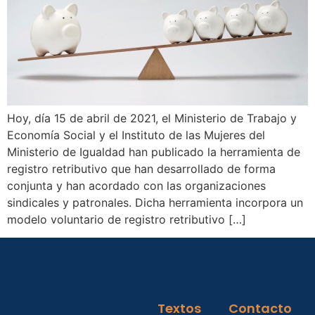
Hoy, día 15 de abril de 2021, el Ministerio de Trabajo y
Economía Social y el Instituto de las Mujeres del
Ministerio de Igualdad han publicado la herramienta de
registro retributivo que han desarrollado de forma
conjunta y han acordado con las organizaciones
sindicales y patronales. Dicha herramienta incorpora un
modelo voluntario de registro retributivo […]
Textos
Contacto