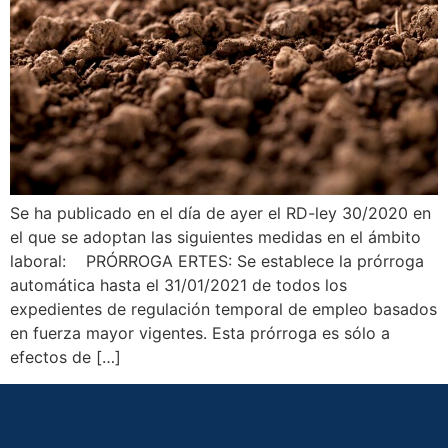
Se ha publicado en el día de ayer el RD-ley 30/2020 en
el que se adoptan las siguientes medidas en el ámbito
laboral: PRÓRROGA ERTES: Se establece la prórroga
automática hasta el 31/01/2021 de todos los
expedientes de regulación temporal de empleo basados
en fuerza mayor vigentes. Esta prórroga es sólo a
efectos de […]