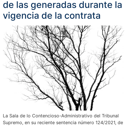
de las generadas durante la
vigencia de la contrata
La Sala de lo Contencioso-Administrativo del Tribunal
Supremo, en su reciente sentencia número 124/2021, de