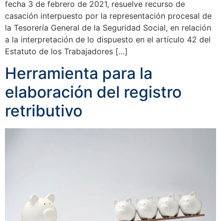
fecha 3 de febrero de 2021, resuelve recurso de
casación interpuesto por la representación procesal de
la Tesorería General de la Seguridad Social, en relación
a la interpretación de lo dispuesto en el artículo 42 del
Estatuto de los Trabajadores […]
Herramienta para la
elaboración del registro
retributivo