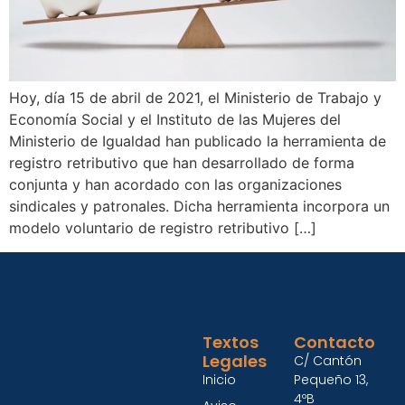
Hoy, día 15 de abril de 2021, el Ministerio de Trabajo y
Economía Social y el Instituto de las Mujeres del
Ministerio de Igualdad han publicado la herramienta de
registro retributivo que han desarrollado de forma
conjunta y han acordado con las organizaciones
sindicales y patronales. Dicha herramienta incorpora un
modelo voluntario de registro retributivo […]
Textos
Contacto
Legales
C/ Cantón
Inicio
Pequeño 13,
4ºB